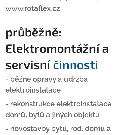
www.rotaflex.cz
průběžně:
Elektromontážní a
servisní
činnosti
- běžné opravy a údržba
elektroinstalace
- rekonstrukce elektroinstalace
domů, bytů a jiných objektů
- novostavby bytů, rod. domů a