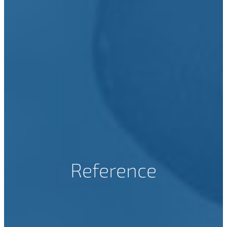
Reference