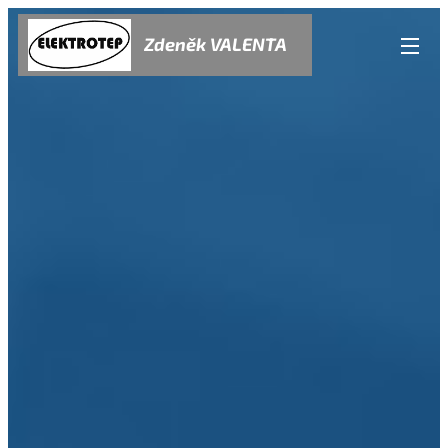
Zdeněk VALENTA