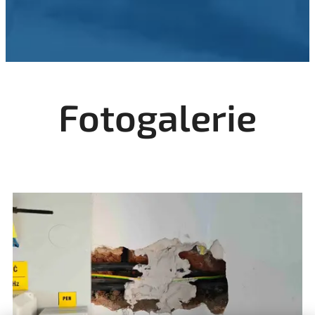
Fotogalerie